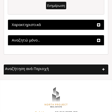
Ενημέρωση
Χαρακτηριστικά
Αναζητώ μόνο...
Αναζήτηση ανά Περιοχή