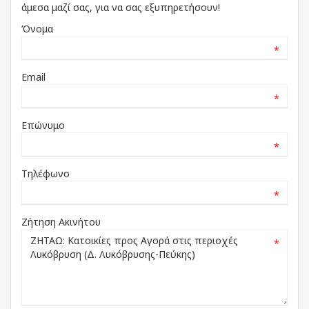
άμεσα μαζί σας, για να σας εξυπηρετήσουν!
Όνομα
*
Email
*
Επώνυμο
*
Τηλέφωνο
*
Ζήτηση Ακινήτου
*