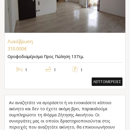
Λυκόβρυση
310.000€
Οροφοδιαμέρισμα
Προς Πώληση 137τμ.
1
1
1
ΛΕΠΤΟΜΕΡΕΙΕΣ
Αν αναζητάτε να αγοράσετε ή να ενοικιάσετε κάποιο
ακίνητο και δεν το έχετε ακόμη βρει, παρακαλούμε
συμπληρώστε τη Φόρμα Ζήτησης Ακινήτου. Οι
συνεργάτες μας οι οποίοι δραστηριοποιούνται στις
περιοχές που αναζητάτε ακίνητο, θα επικοινωνήσουν