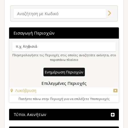
Εισαγωγή Περιοχών
Πληκτρολογήστε τις Περιοχές στις οποίες αναζητάτε ακίνητα, στο
παραπάνω πλαίσιο
Ενημέρωση Περιοχών
Επιλεγμένες Περιοχές
Λυκόβρυση
Πατήστε πάνω στην Περιοχή για να επιλέξετε Υποπεριοχές
Τύποι Ακινήτων