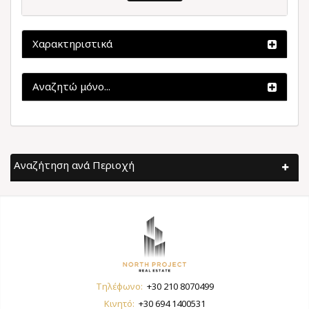
Χαρακτηριστικά
Αναζητώ μόνο...
Αναζήτηση ανά Περιοχή
Τηλέφωνο:
+30 210 8070499
Κινητό:
+30 694 1400531