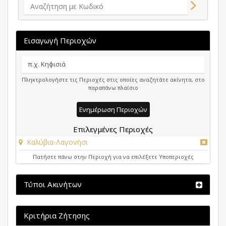
Εισαγωγή Περιοχών
Πληκτρολογήστε τις Περιοχές στις οποίες αναζητάτε ακίνητα, στο
παραπάνω πλαίσιο
Ενημέρωση Περιοχών
Επιλεγμένες Περιοχές
Καλύβια-Λαγονήσι
Πατήστε πάνω στην Περιοχή για να επιλέξετε Υποπεριοχές
Τύποι Ακινήτων
Κριτήρια Ζήτησης