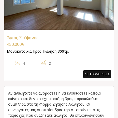
Άγιος Στέφανος
450.000€
Μονοκατοικία
Προς Πώληση 300τμ.
4
2
ΛΕΠΤΟΜΕΡΕΙΕΣ
Αν αναζητάτε να αγοράσετε ή να ενοικιάσετε κάποιο
ακίνητο και δεν το έχετε ακόμη βρει, παρακαλούμε
συμπληρώστε τη Φόρμα Ζήτησης Ακινήτου. Οι
συνεργάτες μας οι οποίοι δραστηριοποιούνται στις
περιοχές που αναζητάτε ακίνητο, θα επικοινωνήσουν