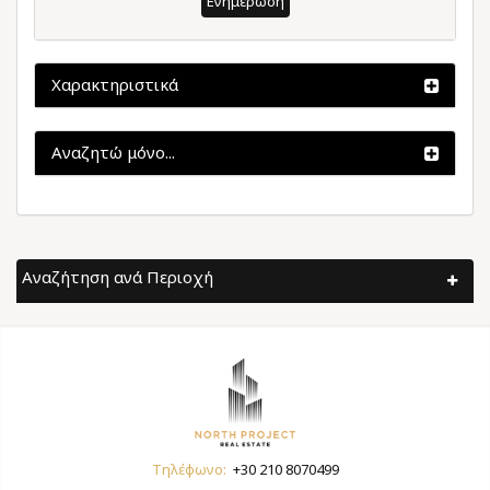
Ενημέρωση
Χαρακτηριστικά
Αναζητώ μόνο...
Αναζήτηση ανά Περιοχή
Τηλέφωνο:
+30 210 8070499