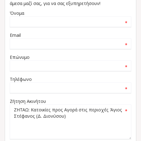
άμεσα μαζί σας, για να σας εξυπηρετήσουν!
Όνομα
*
Email
*
Επώνυμο
*
Τηλέφωνο
*
Ζήτηση Ακινήτου
*