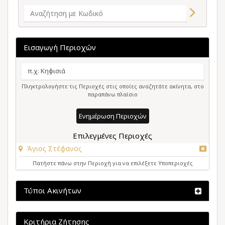
Εισαγωγή Περιοχών
Πληκτρολογήστε τις Περιοχές στις οποίες αναζητάτε ακίνητα, στο
παραπάνω πλαίσιο
Ενημέρωση Περιοχών
Επιλεγμένες Περιοχές
Άγιος Στέφανος
Πατήστε πάνω στην Περιοχή για να επιλέξετε Υποπεριοχές
Τύποι Ακινήτων
Κριτήρια Ζήτησης