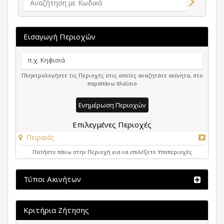
Εισαγωγή Περιοχών
Πληκτρολογήστε τις Περιοχές στις οποίες αναζητάτε ακίνητα, στο
παραπάνω πλαίσιο
Ενημέρωση Περιοχών
Επιλεγμένες Περιοχές
Πειραιάς
Πατήστε πάνω στην Περιοχή για να επιλέξετε Υποπεριοχές
Τύποι Ακινήτων
Κριτήρια Ζήτησης