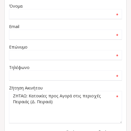
Όνομα
*
Email
*
Επώνυμο
*
Τηλέφωνο
*
Ζήτηση Ακινήτου
*