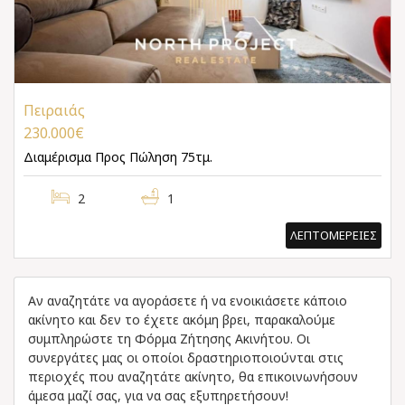
Πειραιάς
230.000€
Διαμέρισμα
Προς Πώληση 75τμ.
2
1
ΛΕΠΤΟΜΕΡΕΙΕΣ
Αν αναζητάτε να αγοράσετε ή να ενοικιάσετε κάποιο
ακίνητο και δεν το έχετε ακόμη βρει, παρακαλούμε
συμπληρώστε τη Φόρμα Ζήτησης Ακινήτου. Οι
συνεργάτες μας οι οποίοι δραστηριοποιούνται στις
περιοχές που αναζητάτε ακίνητο, θα επικοινωνήσουν
άμεσα μαζί σας, για να σας εξυπηρετήσουν!