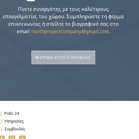
Γίνετε συνεργάτης με τους καλύτερους
επαγγελματίες του χώρου. Συμπληρώστε τη φόρμα
επικοινωνίας ή στείλτε το βιογραφικό σας στο
email
northprojectcompany@gmail.com
.
ΦΟΡΜΑ ΕΠΙΚΟΙΝΩΝΙΑΣ
Polis 24
Υπηρεσίες
Συμβουλές