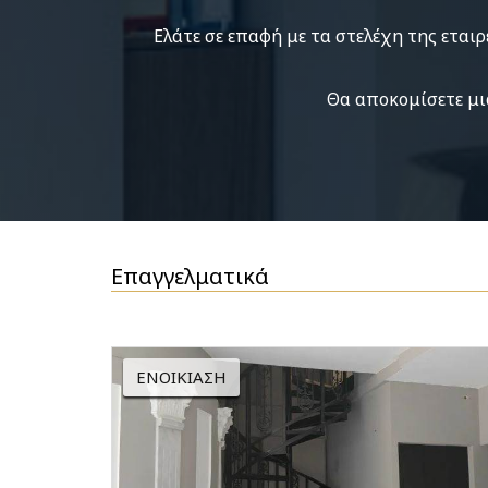
Ελάτε σε επαφή με τα στελέχη της εται
Θα αποκομίσετε μι
Επαγγελματικά
ΕΝΟΙΚΊΑΣΗ