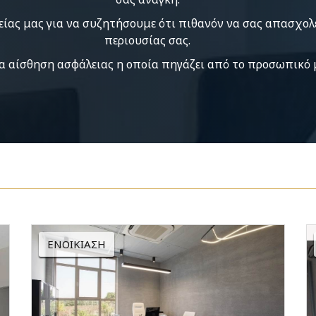
ρείας μας για να συζητήσουμε ότι πιθανόν να σας απασχολ
περιουσίας σας.
α αίσθηση ασφάλειας η οποία πηγάζει από το προσωπικό 
ΕΝΟΙΚΊΑΣΗ