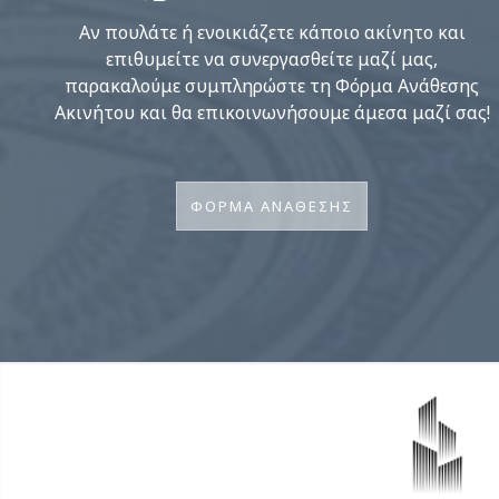
Αν πουλάτε ή ενοικιάζετε κάποιο ακίνητο και
επιθυμείτε να συνεργασθείτε μαζί μας,
παρακαλούμε συμπληρώστε τη Φόρμα Ανάθεσης
Ακινήτου και θα επικοινωνήσουμε άμεσα μαζί σας!
ΦΟΡΜΑ ΑΝΑΘΕΣΗΣ