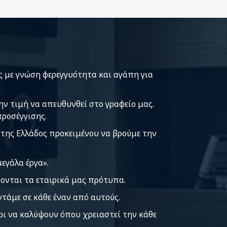
 με γνώση φερεγγυότητα και αγάπη για
ν τιμή να απευθυνθεί στο γραφείο μας.
προσέγγισης.
 της Ελλάδος προκειμένου να βρούμε την
εγάλα έργα».
ζονται τα εταιρικά μας πρότυπα.
ντάμε σε κάθε έναν από αυτούς.
μοι να καλύψουν όπου χρειαστεί την κάθε