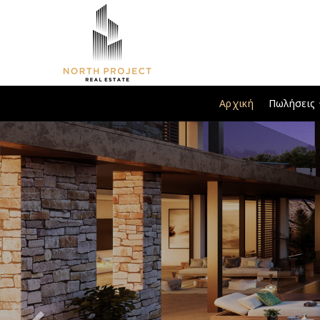
Αρχική
Πωλήσεις
Previous