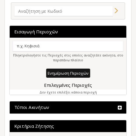
Εισαγωγή Περιοχών
Πληκτρολογήστε τις Περιοχές στις οποίες αναζητάτε ακίνητα, στο
παραπάνω πλαίσιο
Ενημέρωση Περιοχών
Επιλεγμένες Περιοχές
Δεν έχετε επιλέξει κάποια περιοχή
Τύποι Ακινήτων
Κριτήρια Ζήτησης