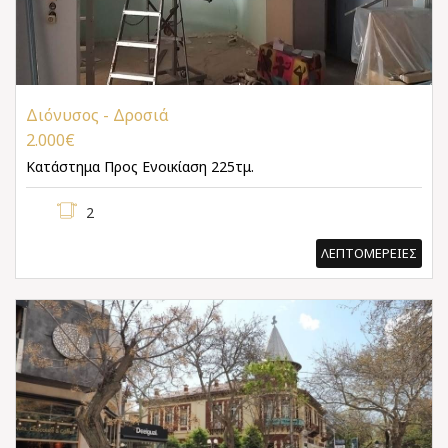
Διόνυσος - Δροσιά
2.000€
Κατάστημα
Προς Ενοικίαση 225τμ.
2
ΛΕΠΤΟΜΕΡΕΙΕΣ