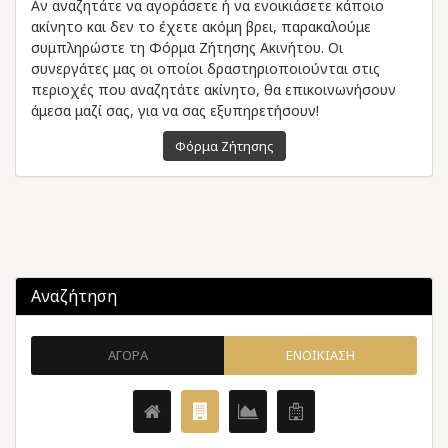
Αν αναζητάτε να αγοράσετε ή να ενοικιάσετε κάποιο
ακίνητο και δεν το έχετε ακόμη βρει, παρακαλούμε
συμπληρώστε τη Φόρμα Ζήτησης Ακινήτου. Οι
συνεργάτες μας οι οποίοι δραστηριοποιούνται στις
περιοχές που αναζητάτε ακίνητο, θα επικοινωνήσουν
άμεσα μαζί σας, για να σας εξυπηρετήσουν!
Φόρμα Ζήτησης
Αναζήτηση
ΑΓΟΡΑ
ΕΝΟΙΚΙΑΣΗ