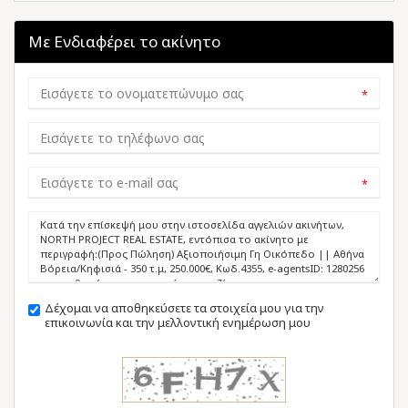
Με Ενδιαφέρει το ακίνητο
*
*
Δέχομαι να αποθηκεύσετε τα στοιχεία μου για την
επικοινωνία και την μελλοντική ενημέρωση μου