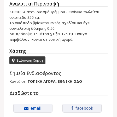
Αναλυτική Περιγραφή
ΚΗΦΙΣΙΆ στον οικισμό Γράμμου - Φοίνικα πωλείται
οικόπεδο 350 τμ.
Το οικόπεδο βρίσκεται εντός σχεδίου και έχει
συντελεστή δόμησης 0,50.
Με πρόσοψη 15 μέτρα χτίζει 175 τμ. Ήσυχο
περιβάλλον, κοντά σε τοπική αγορά.
Χάρτης
Εμφάνιση Χάρτη
Σημεία Ενδιαφέροντος
Κοντά σε:
ΤΟΠΙΚΗ ΑΓΟΡΑ, ΕΘΝΙΚΗ ΟΔΟ
Διαδώστε το
email
facebook