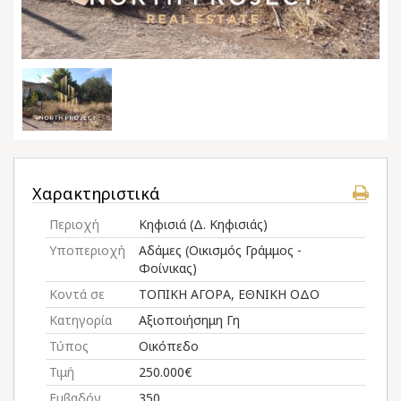
Χαρακτηριστικά
Περιοχή
Κηφισιά (Δ. Κηφισιάς)
Υποπεριοχή
Αδάμες (Οικισμός Γράμμος -
Φοίνικας)
Κοντά σε
ΤΟΠΙΚΗ ΑΓΟΡΑ, ΕΘΝΙΚΗ ΟΔΟ
Κατηγορία
Αξιοποιήσημη Γη
Τύπος
Οικόπεδο
Τιμή
250.000€
Εμβαδόν
350