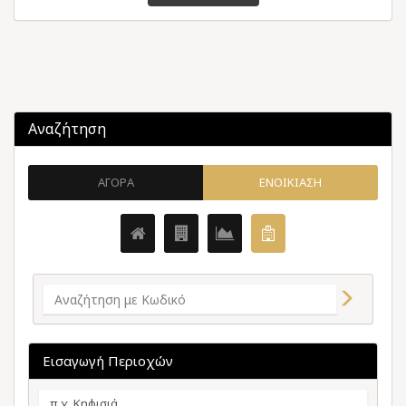
Αναζήτηση
ΑΓΟΡΑ
ΕΝΟΙΚΙΑΣΗ
Εισαγωγή Περιοχών