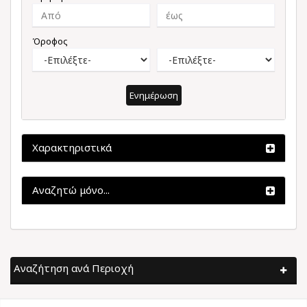
Όροφος
Ενημέρωση
Χαρακτηριστικά
Αναζητώ μόνο...
Αναζήτηση ανά Περιοχή