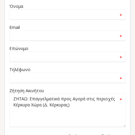
Όνομα
*
Email
*
Επώνυμο
*
Τηλέφωνο
*
Ζήτηση Ακινήτου
*