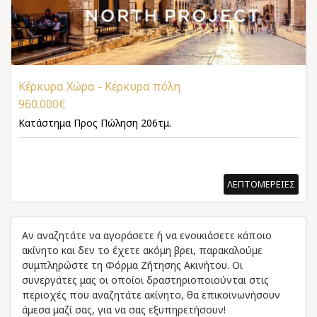
Κέρκυρα Χώρα - Κέρκυρα πόλη
960.000€
Κατάστημα
Προς Πώληση 206τμ.
ΛΕΠΤΟΜΕΡΕΙΕΣ
Αν αναζητάτε να αγοράσετε ή να ενοικιάσετε κάποιο
ακίνητο και δεν το έχετε ακόμη βρει, παρακαλούμε
συμπληρώστε τη Φόρμα Ζήτησης Ακινήτου. Οι
συνεργάτες μας οι οποίοι δραστηριοποιούνται στις
περιοχές που αναζητάτε ακίνητο, θα επικοινωνήσουν
άμεσα μαζί σας, για να σας εξυπηρετήσουν!