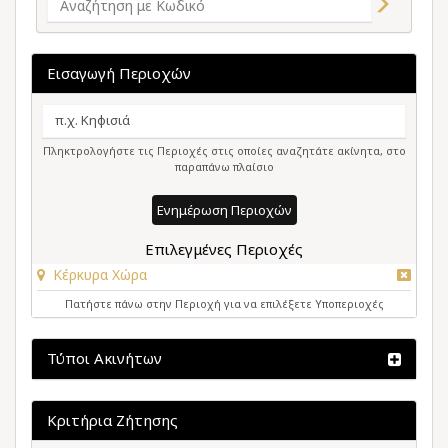
Εισαγωγή Περιοχών
Πληκτρολογήστε τις Περιοχές στις οποίες αναζητάτε ακίνητα, στο
παραπάνω πλαίσιο
Ενημέρωση Περιοχών
Επιλεγμένες Περιοχές
Κέρκυρα Χώρα
Πατήστε πάνω στην Περιοχή για να επιλέξετε Υποπεριοχές
Τύποι Ακινήτων
Κριτήρια Ζήτησης