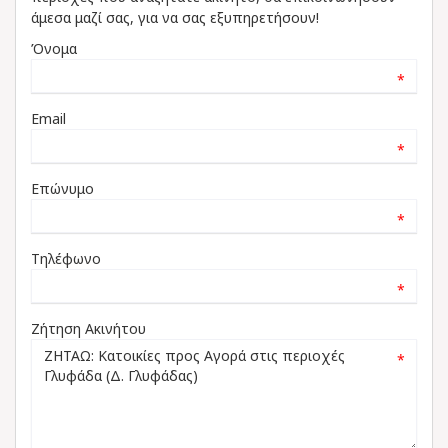
άμεσα μαζί σας, για να σας εξυπηρετήσουν!
Όνομα
*
Email
*
Επώνυμο
*
Τηλέφωνο
*
Ζήτηση Ακινήτου
*