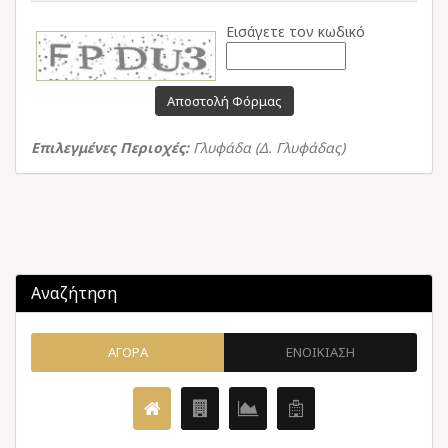
Εισάγετε τον κωδικό
Αποστολή Φόρμας
Επιλεγμένες Περιοχές:
Γλυφάδα (Δ. Γλυφάδας)
Αναζήτηση
ΑΓΟΡΑ
ΕΝΟΙΚΙΑΣΗ