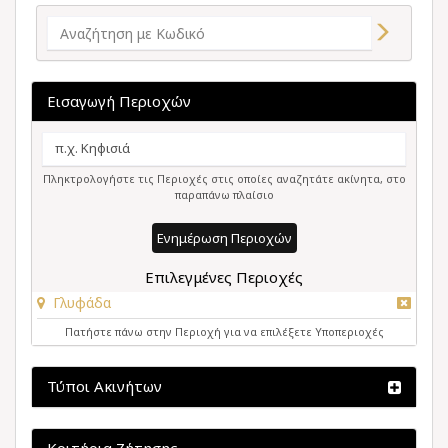
Εισαγωγή Περιοχών
Πληκτρολογήστε τις Περιοχές στις οποίες αναζητάτε ακίνητα, στο
παραπάνω πλαίσιο
Ενημέρωση Περιοχών
Επιλεγμένες Περιοχές
Γλυφάδα
Πατήστε πάνω στην Περιοχή για να επιλέξετε Υποπεριοχές
Τύποι Ακινήτων