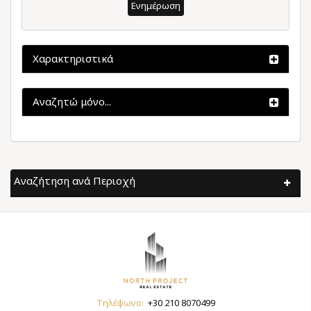
Ενημέρωση
Χαρακτηριστικά
Αναζητώ μόνο...
Αναζήτηση ανά Περιοχή
Τηλέφωνο:
+30 210 8070499